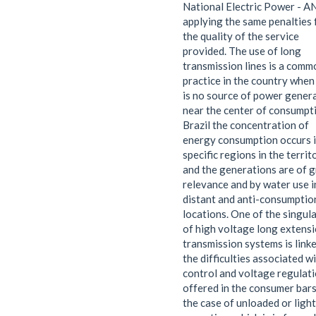
National Electric Power - 
applying the same penalties 
the quality of the service
provided. The use of long
transmission lines is a comm
practice in the country when
is no source of power gener
near the center of consumpti
Brazil the concentration of
energy consumption occurs 
specific regions in the territ
and the generations are of g
relevance and by water use i
distant and anti-consumptio
locations. One of the singula
of high voltage long extens
transmission systems is link
the difficulties associated w
control and voltage regulat
offered in the consumer bars
the case of unloaded or light