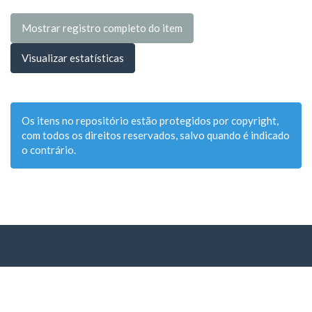
Mostrar registro completo do item
Visualizar estatísticas
Os itens no repositório estão protegidos por copyright,
com todos os direitos reservados, salvo quando é indicado
o contrário.