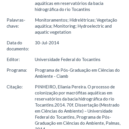
aquáticas em reservatórios da bacia
hidrográfica do rio Tocantins
Palavras-
Monitoramentos; Hidrelétricas; Vegetação
chave:
aquática; Monitoring; Hydroelectric and
aquatic vegetation
Data do
30-Jul-2014
documento:
Editor:
Universidade Federal do Tocantins
Programa:
Programa de Pós-Graduação em Ciências do
Ambiente - Ciamb
Citação:
PINHEIRO, Eliania Pereira. O processo de
colonização por macrófitas aquáticas em
reservatórios da bacia hidrográfica do rio
Tocantins.2014. 70f. Dissertação (Mestrado
em Ciências do Ambiente) – Universidade
Federal do Tocantins, Programa de Pós-
Graduação em Ciências do Ambiente, Palmas,