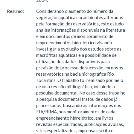
2014.
Resumo:
Considerando o aumento do número da
vegetação aquática em ambientes alterados
pela formação de reservatórios, este estudo
analisa informações disponíveis na literatura
e em documentos de monitoramento de
empreendimentos hidrelétrico visando
investigar a evolução dos estudos sobre as
macrófitas aquáticas e a possibilidade de
utilização dos dados disponíveis para
previsão do processo de sucessão em novos
reservatórios na bacia hidrográfica Rio
Tocantins. O trabalho foi realizado por meio
de uma revisão bibliográfica, incluindo a
pesquisa documental. No caso desse trabalho
a pesquisa documental tratou de dados já
processados, buscando as informações nos
EIA/RIMA, nos monitoramentos de cada
empreendimento hidrelétrico, em livros,
revistas especializadas, publicações avulsas,
sites especializados, imprensa escrita e