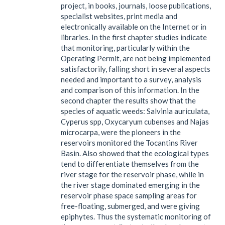
project, in books, journals, loose publications,
specialist websites, print media and
electronically available on the Internet or in
libraries. In the first chapter studies indicate
that monitoring, particularly within the
Operating Permit, are not being implemented
satisfactorily, falling short in several aspects
needed and important to a survey, analysis
and comparison of this information. In the
second chapter the results show that the
species of aquatic weeds: Salvinia auriculata,
Cyperus spp, Oxycaryum cubenses and Najas
microcarpa, were the pioneers in the
reservoirs monitored the Tocantins River
Basin. Also showed that the ecological types
tend to differentiate themselves from the
river stage for the reservoir phase, while in
the river stage dominated emerging in the
reservoir phase space sampling areas for
free-floating, submerged, and were giving
epiphytes. Thus the systematic monitoring of