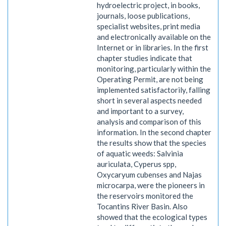
hydroelectric project, in books,
journals, loose publications,
specialist websites, print media
and electronically available on the
Internet or in libraries. In the first
chapter studies indicate that
monitoring, particularly within the
Operating Permit, are not being
implemented satisfactorily, falling
short in several aspects needed
and important to a survey,
analysis and comparison of this
information. In the second chapter
the results show that the species
of aquatic weeds: Salvinia
auriculata, Cyperus spp,
Oxycaryum cubenses and Najas
microcarpa, were the pioneers in
the reservoirs monitored the
Tocantins River Basin. Also
showed that the ecological types