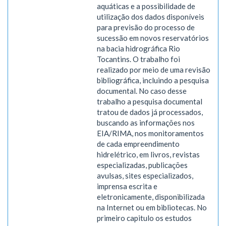
aquáticas e a possibilidade de
utilização dos dados disponíveis
para previsão do processo de
sucessão em novos reservatórios
na bacia hidrográfica Rio
Tocantins. O trabalho foi
realizado por meio de uma revisão
bibliográfica, incluindo a pesquisa
documental. No caso desse
trabalho a pesquisa documental
tratou de dados já processados,
buscando as informações nos
EIA/RIMA, nos monitoramentos
de cada empreendimento
hidrelétrico, em livros, revistas
especializadas, publicações
avulsas, sites especializados,
imprensa escrita e
eletronicamente, disponibilizada
na Internet ou em bibliotecas. No
primeiro capitulo os estudos