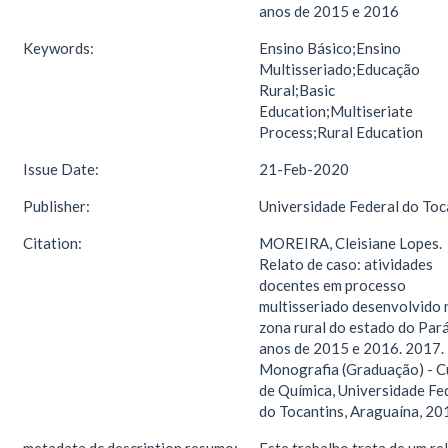
anos de 2015 e 2016
Keywords:
Ensino Básico;Ensino
Multisseriado;Educação
Rural;Basic
Education;Multiseriate
Process;Rural Education
Issue Date:
21-Feb-2020
Publisher:
Universidade Federal do Toc
Citation:
MOREIRA, Cleisiane Lopes.
Relato de caso: atividades
docentes em processo
multisseriado desenvolvido 
zona rural do estado do Par
anos de 2015 e 2016. 2017. 
Monografia (Graduação) - C
de Química, Universidade Fe
do Tocantins, Araguaína, 20