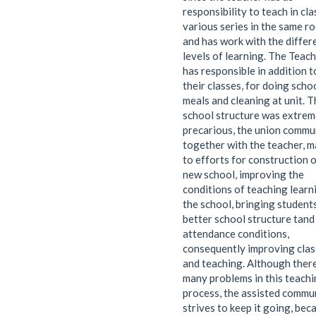
responsibility to teach in cla
various series in the same r
and has work with the differ
levels of learning. The Teac
has responsible in addition t
their classes, for doing scho
meals and cleaning at unit. T
school structure was extrem
precarious, the union commu
together with the teacher, 
to efforts for construction o
new school, improving the
conditions of teaching learn
the school, bringing student
better school structure tand
attendance conditions,
consequently improving clas
and teaching. Although ther
many problems in this teach
process, the assisted commu
strives to keep it going, bec