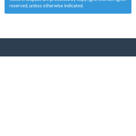
reserved, unless otherwise indicated.