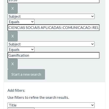
Start a new search
Add filters:
Use filters to refine the search results.