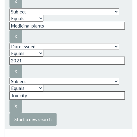
Start a new search