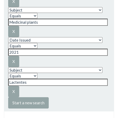
Start a new search