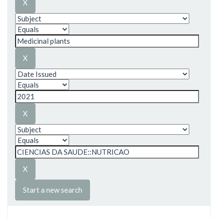
Start a new search