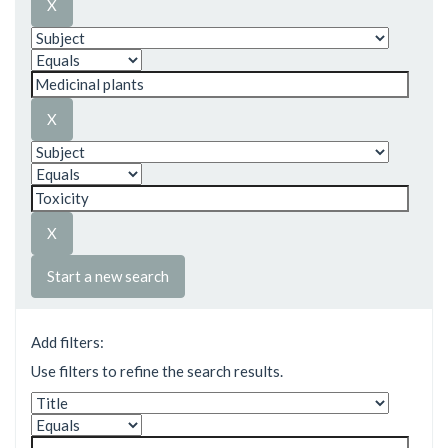
Start a new search
Add filters:
Use filters to refine the search results.