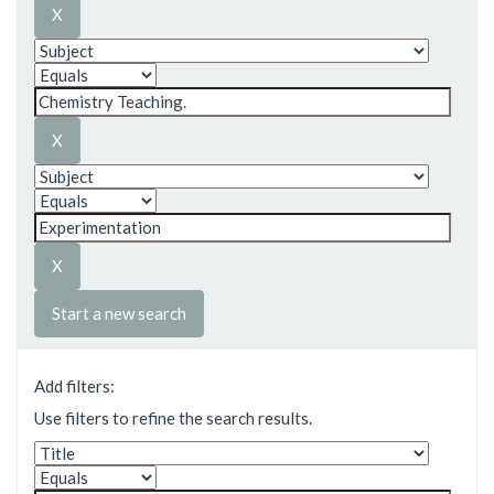
Start a new search
Add filters:
Use filters to refine the search results.