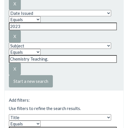
Start a new search
Add filters:
Use filters to refine the search results.