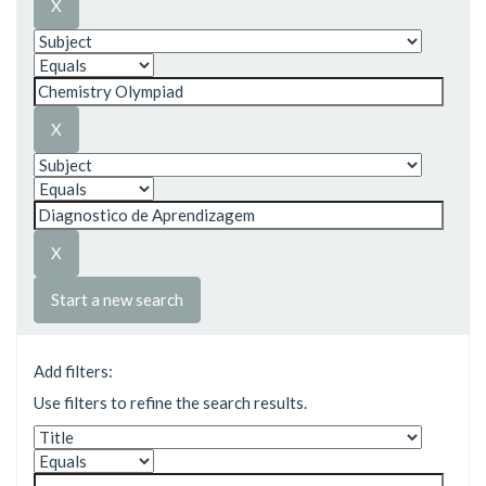
Start a new search
Add filters:
Use filters to refine the search results.