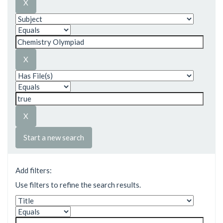
Start a new search
Add filters:
Use filters to refine the search results.