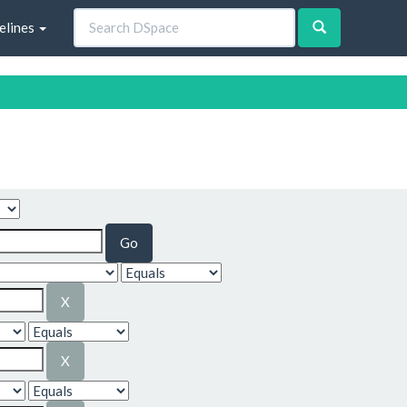
elines