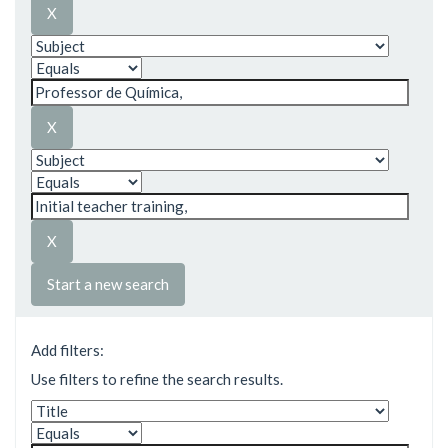
Start a new search
Add filters:
Use filters to refine the search results.