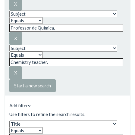
Start a new search
Add filters:
Use filters to refine the search results.