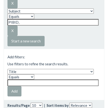
Start a new search
Add filters:
Use filters to refine the search results.
Results/Page
|
Sort items by