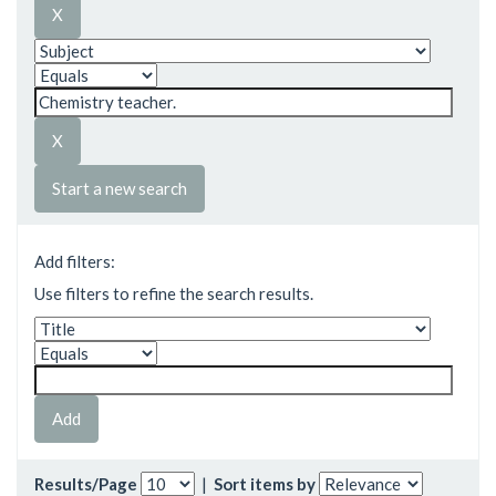
Start a new search
Add filters:
Use filters to refine the search results.
Results/Page
|
Sort items by