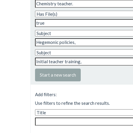
Start a new search
Add filters:
Use filters to refine the search results.