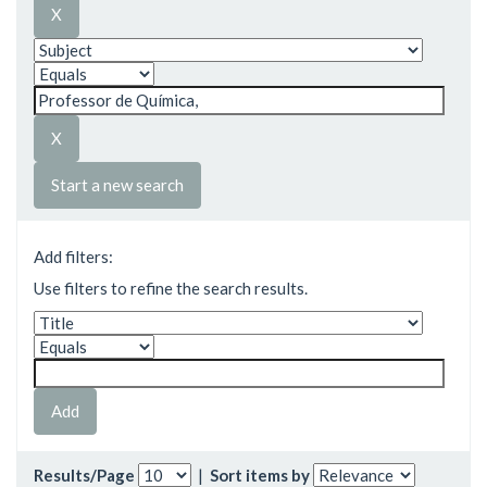
Start a new search
Add filters:
Use filters to refine the search results.
Results/Page
|
Sort items by