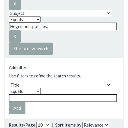
Start a new search
Add filters:
Use filters to refine the search results.
Results/Page
|
Sort items by