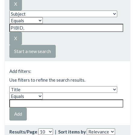
Start a new search
Add filters:
Use filters to refine the search results.
Results/Page
|
Sort items by