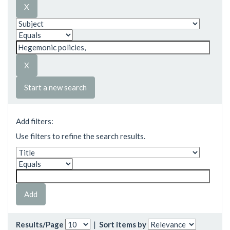
Start a new search
Add filters:
Use filters to refine the search results.
Results/Page
|
Sort items by