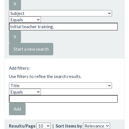
Start a new search
Add filters:
Use filters to refine the search results.
Results/Page
|
Sort items by