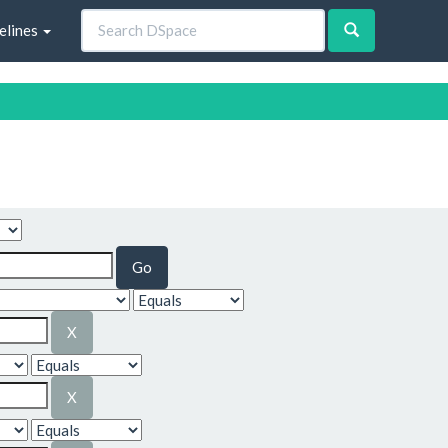
elines