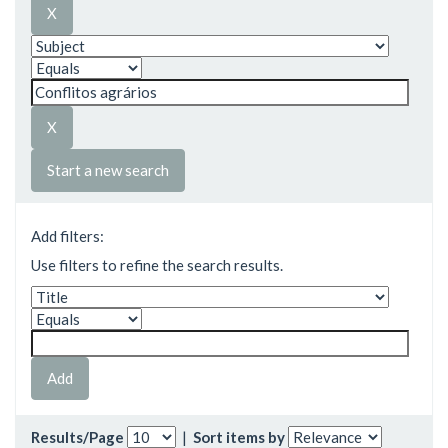
Start a new search
Add filters:
Use filters to refine the search results.
Results/Page
|
Sort items by