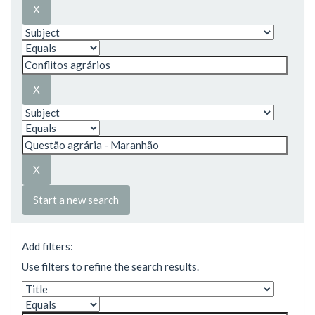
Start a new search
Add filters:
Use filters to refine the search results.