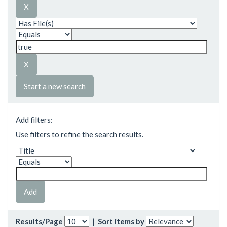
Start a new search
Add filters:
Use filters to refine the search results.
Results/Page
|
Sort items by