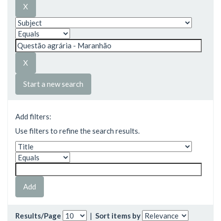
Start a new search
Add filters:
Use filters to refine the search results.
Results/Page
|
Sort items by