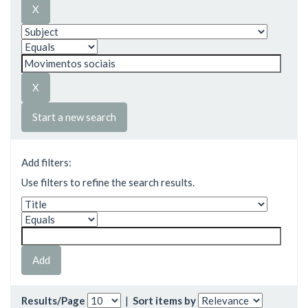
Start a new search
Add filters:
Use filters to refine the search results.
Results/Page
|
Sort items by