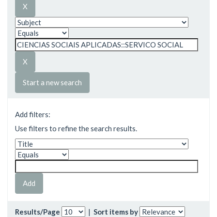
Start a new search
Add filters:
Use filters to refine the search results.
Results/Page
|
Sort items by