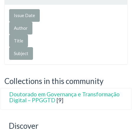
Collections in this community
Doutorado em Governança e Transformação
Digital – PPGGTD
[9]
Discover