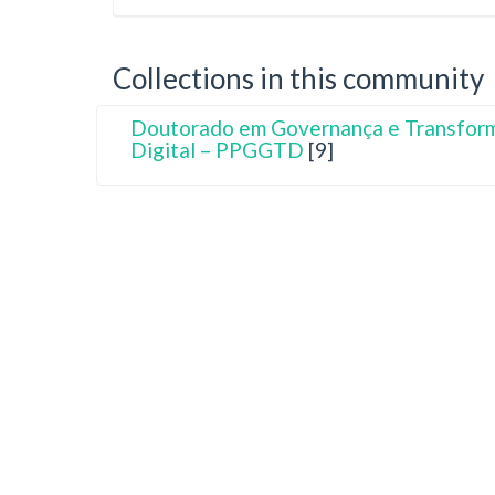
Collections in this community
Doutorado em Governança e Transfor
Digital – PPGGTD
[9]