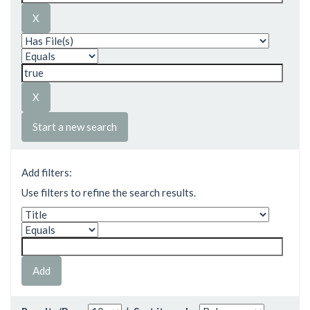
Start a new search
Add filters:
Use filters to refine the search results.