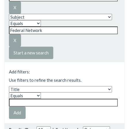
Start a new search
Add filters:
Use filters to refine the search results.