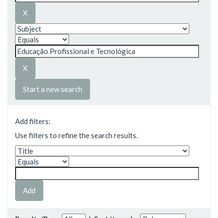
Start a new search
Add filters:
Use filters to refine the search results.