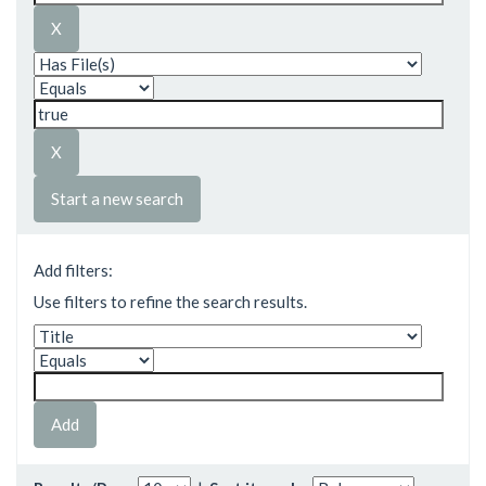
Start a new search
Add filters:
Use filters to refine the search results.