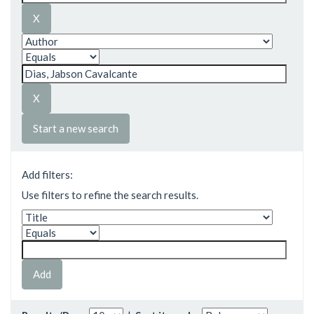
Start a new search
Add filters:
Use filters to refine the search results.