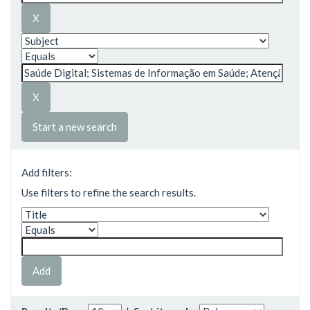
Start a new search
Add filters:
Use filters to refine the search results.