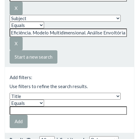
Start a new search
Add filters:
Use filters to refine the search results.