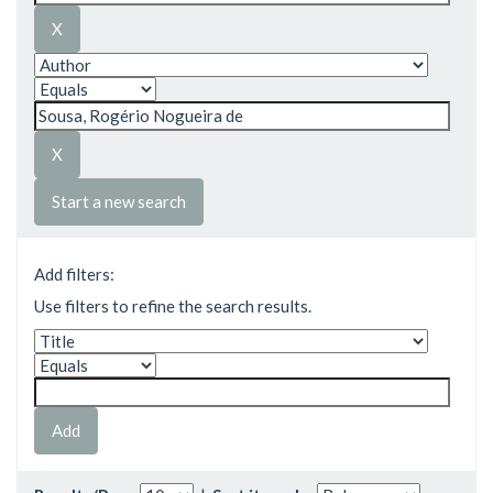
Start a new search
Add filters:
Use filters to refine the search results.