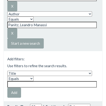
Start a new search
Add filters:
Use filters to refine the search results.