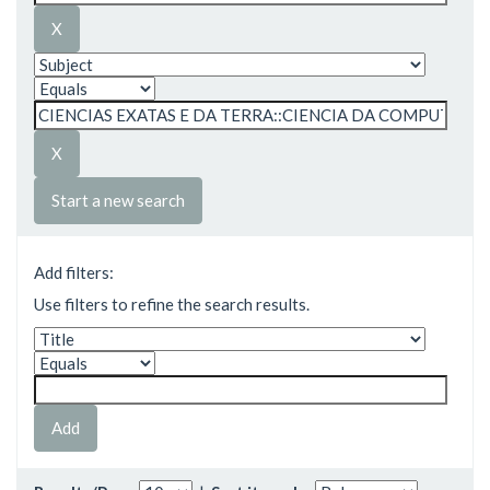
Start a new search
Add filters:
Use filters to refine the search results.