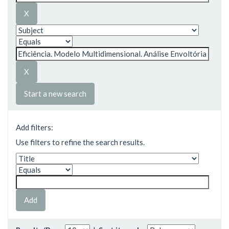
Start a new search
Add filters:
Use filters to refine the search results.