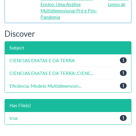
Ensino: Uma Análise
Lemos de
Multidimensional Pré e Pós-
Pandemia
Discover
Subject
CIENCIAS EXATAS E DA TERRA
1
CIENCIAS EXATAS E DA TERRA::CIENC...
1
Eficiência. Modelo Multidimension...
1
Has File(s)
true
1