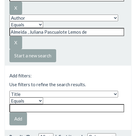
Start a new search
Add filters:
Use filters to refine the search results.