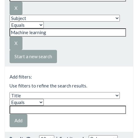
Start a new search
Add filters:
Use filters to refine the search results.