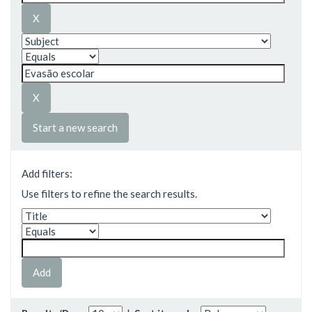
Start a new search
Add filters:
Use filters to refine the search results.