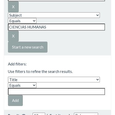
Start a new search
Add filters:
Use filters to refine the search results.