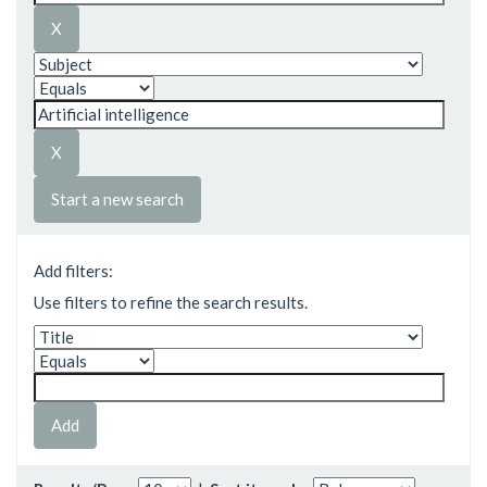
Start a new search
Add filters:
Use filters to refine the search results.